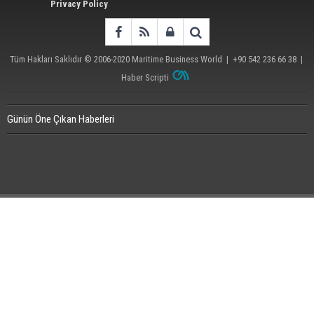
Privacy Policy
Tüm Hakları Saklıdır © 2006-2020
Maritime Business World
| +90 542 236 66 38 |
Haber Scripti
Günün Öne Çıkan Haberleri